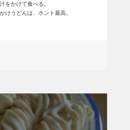
汁をかけて食べる。
かけうどんは、ホント最高。