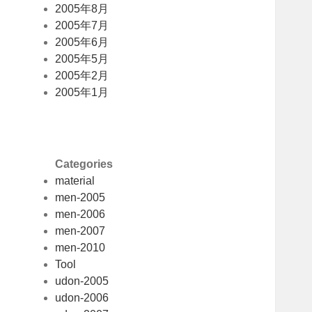
2005年8月
2005年7月
2005年6月
2005年5月
2005年2月
2005年1月
Categories
material
men-2005
men-2006
men-2007
men-2010
Tool
udon-2005
udon-2006