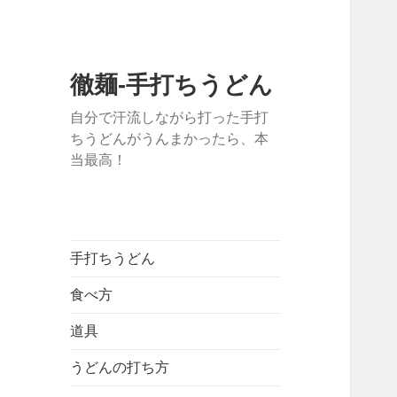
徹麺-手打ちうどん
自分で汗流しながら打った手打
ちうどんがうんまかったら、本
当最高！
手打ちうどん
食べ方
道具
うどんの打ち方