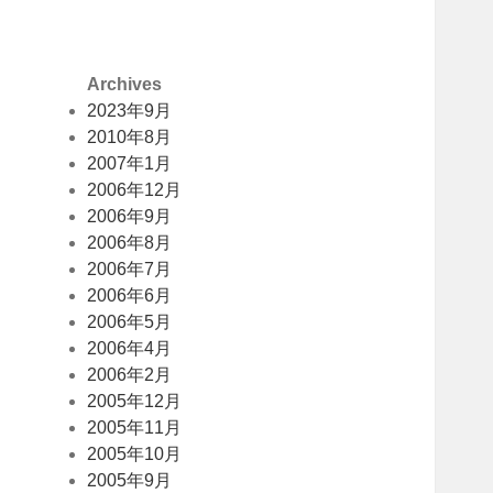
Archives
2023年9月
2010年8月
2007年1月
2006年12月
2006年9月
2006年8月
2006年7月
2006年6月
2006年5月
2006年4月
2006年2月
2005年12月
2005年11月
2005年10月
2005年9月