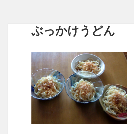
ぶっかけうどん